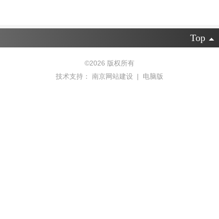
Top
©
2026 版权所有
技术支持：
南京网站建设
|
电脑版