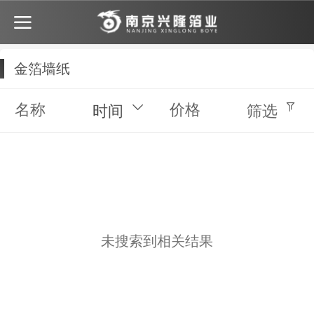
金箔墙纸
名称
价格
时间
筛选
未搜索到相关结果